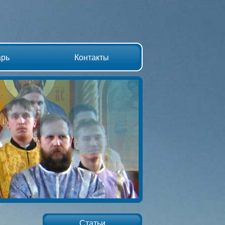
арь
Контакты
Статьи