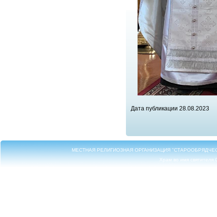
Дата публикации 28.08.2023
МЕСТНАЯ РЕЛИГИОЗНАЯ ОРГАНИЗАЦИЯ "СТАРООБРЯДЧЕ
Храм во имя святителя 