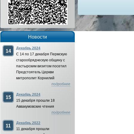
Новости
Декабрь 2024
14
С 14 по 17 декабря Пермскую
старообрядческую общину с
пастырским визитом посетил
Предстоятель Церкви
митрополит Корнилий
подробнее
Декабрь 2024
15
15 декабря прошли 18
Аввакумовские чтения
подробнее
Декабрь 2022
11
11 декабря прошли